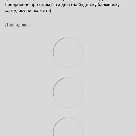
Повернення протягом 5-ти днів (на будь-яку банківську
карту, яку ви вкажете).
Докладніше