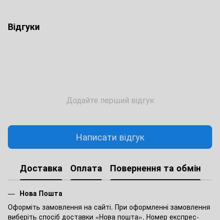
Відгуки
Додайте перший відгук
Написати відгук
Доставка
Оплата
Повернення та обмін
Нова Пошта
Оформіть замовлення на сайті. При оформленні замовлення
виберіть спосіб доставки «Нова пошта». Номер експрес-