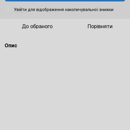
Увійти
для відображення накопичувальної знижки
%
До обраного
Порівняти
Опис