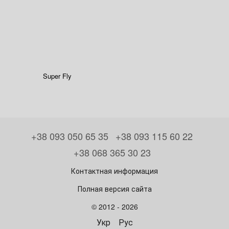
Super Fly
+38 093 050 65 35
+38 093 115 60 22
+38 068 365 30 23
Контактная информация
Полная версия сайта
© 2012 - 2026
Укр
Рус