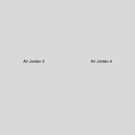
Air Jordan 3
Air Jordan 4