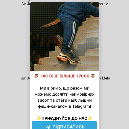
Air Jordan 11
Air Jordan 12
Air Jordan 13
Air Jordan Melo