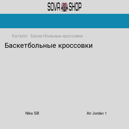
Каталог
Баскетбольные кроссовки
Баскетбольные кроссовки
Nike SB
Air Jordan 1