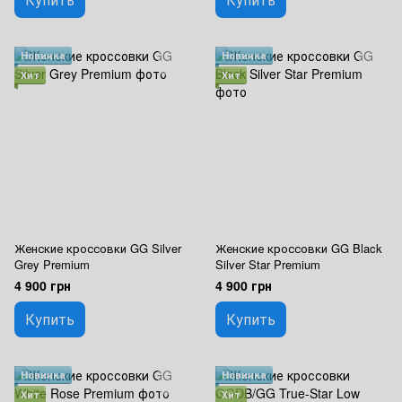
Новинка
Новинка
Хит
Хит
Женские кроссовки GG Silver
Женские кроссовки GG Black
Grey Premium
Silver Star Premium
4 900 грн
4 900 грн
Купить
Купить
Новинка
Новинка
Хит
Хит