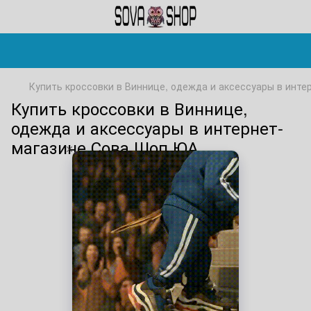
Купить кроссовки в Виннице, одежда и аксессуары в инте
Купить кроссовки в Виннице,
одежда и аксессуары в интернет-
магазине Сова Шоп ЮА.