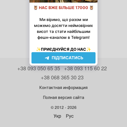
+38 093 050 65 35
+38 093 115 60 22
+38 068 365 30 23
Контактная информация
Полная версия сайта
© 2012 - 2026
Укр
Рус