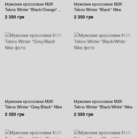
Мужские кроссовки M2K
Мужские кроссовки M2K
Tekno Winter "Black/Orange"
Tekno Winter "Black" Nike
Nike
2 350 грн
2 350 грн
Мужские кроссовки M2K
Мужские кроссовки M2K
Tekno Winter "Grey/Black" Nike
Tekno Winter "Black/White" Nike
2 350 грн
2 350 грн