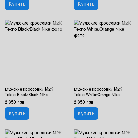
Купить
Купить
Мужские кроссовки M2K
Мужские кроссовки M2K
Tekno Black/Black Nike
Tekno White/Orange Nike
2 350 грн
2 350 грн
Купить
Купить