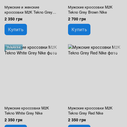
Мужские и женские
Мужские кроссовки M2K
кроссовки M2K Tekno Grey
Tekno Grey Brown Nike
White Nike
2 350 грн
2 700 грн
Купить
Купить
Новинка
Мужские кроссовки M2K
Мужские кроссовки M2K
Tekno White Grey Nike
Tekno Grey Red Nike
2 350 грн
2 350 грн