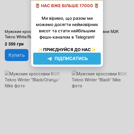
Мужские кроссовки M2K
Мужские кроссовки M2K
Tekno White/Red Nike
Tekno Grey Nike
2 350 грн
2 350 грн
Купить
Купить