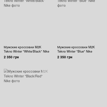
Мужские кроссовки M2K
Мужские кроссовки M2K
Tekno Winter "White/Black" Nike
Tekno Winter "Blue" Nike
2 350 грн
2 350 грн