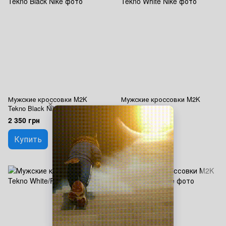
Мужские кроссовки M2K
Мужские кроссовки M2K
Tekno Black Nike
Tekno White Nike
2 350 грн
2 350 грн
Купить
Купить