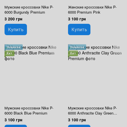
Мужские кроссовки Nike P-
Женские кроссовки Nike P-
6000 Burgundy Premium
6000 Premium Pink
3 200 грн
3 100 грн
Купить
Купить
Новинка
Новинка
Хит
Хит
Мужские кроссовки Nike P-
Мужские кроссовки Nike P-
6000 Black Blue Premium
6000 Anthracite Clay Green
Premium
3 100 грн
3 100 грн