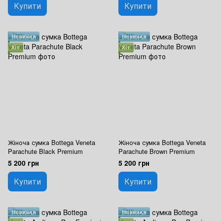
Купити
Купити
Новинка
Новинка
Хіт
Хіт
Жіноча сумка Bottega Veneta
Жіноча сумка Bottega Veneta
Parachute Black Premium
Parachute Brown Premium
5 200 грн
5 200 грн
Купити
Купити
Новинка
Новинка