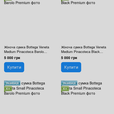
Жіноча сумка Bottega Veneta
Жіноча сумка Bottega Veneta
Medium Pinacoteca Barolo
Medium Pinacoteca Black
Premium
Premium
5 000 грн
5 000 грн
Купити
Купити
Новинка
Новинка
Хіт
Хіт