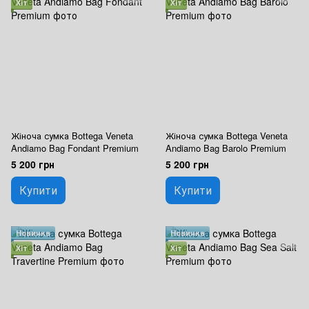
Хіт
Хіт
Жіноча сумка Bottega Veneta
Жіноча сумка Bottega Veneta
Andiamo Bag Fondant Premium
Andiamo Bag Barolo Premium
5 200 грн
5 200 грн
Купити
Купити
Новинка
Новинка
Хіт
Хіт