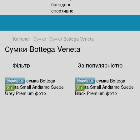
Каталог
Сумки
Сумки Bottega Veneta
Сумки Bottega Veneta
Фільтр
За популярністю
Новинка
Новинка
Хіт
Хіт