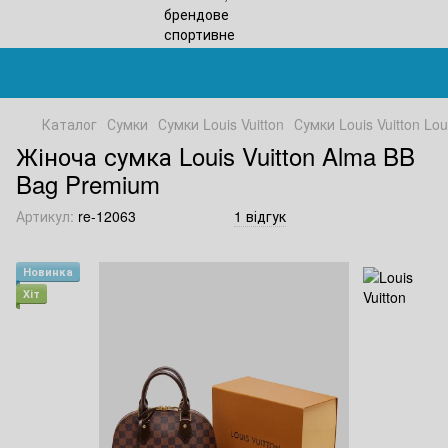
Каталог
Сумки
Сумки Louis Vuitton
Сумки Louis Vuitton Loui
Жіноча сумка Louis Vuitton Alma BB
Bag Premium
Артикул:
re-12063
1 відгук
Новинка
Хіт