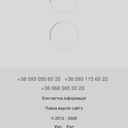
+38 093 050 65 35
+38 093 115 60 22
+38 068 365 30 23
Контактна інформація
Повна версія сайту
© 2012 - 2026
Укр
Рус