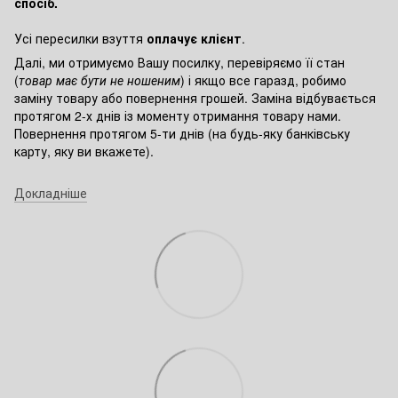
спосіб.
Усі пересилки взуття
оплачує клієнт
.
Далі, ми отримуємо Вашу посилку, перевіряємо її стан
(
товар має бути не ношеним
) і якщо все гаразд, робимо
заміну товару або повернення грошей. Заміна відбувається
протягом 2-х днів із моменту отримання товару нами.
Повернення протягом 5-ти днів (на будь-яку банківську
карту, яку ви вкажете).
Докладніше