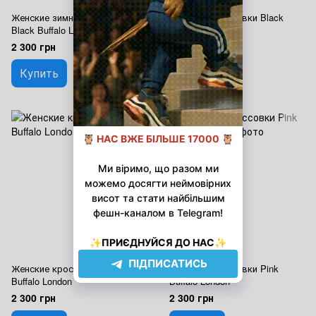
Женские зимние кроссовки
Женские кроссовки Black
Black Buffalo London
Buffalo London
2 300 грн
2 300 грн
Купить
Купить
Женские кроссовки White
Женские кроссовки Pink
Buffalo London
Buffalo London
2 300 грн
2 300 грн