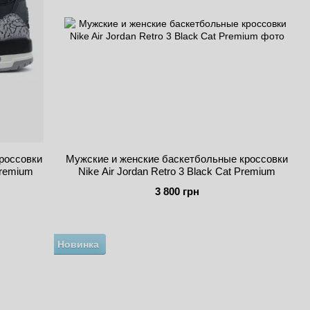
россовки
Мужские и женские баскетбольные кроссовки
 Premium
Nike Air Jordan Retro 3 Black Cat Premium
3 800 грн
Новинка