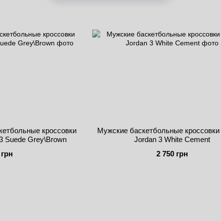
кетбольные кроссовки
Мужские баскетбольные кроссовки N
o 3 Suede Grey\Brown
Jordan 3 White Cement
 грн
2 750 грн