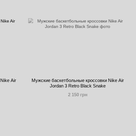
ike Air
Мужские баскетбольные кроссовки Nike Air
Jordan 3 Retro Black Snake
2 150 грн