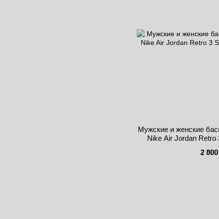
Мужские и женские бас
Nike Air Jordan Retr
2 800