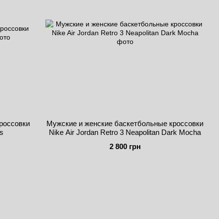
россовки
Мужские и женские баскетбольные кроссовки
is
Nike Air Jordan Retro 3 Neapolitan Dark Mocha
2 800 грн