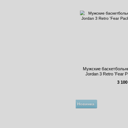
Мужские баскетбольны
Jordan 3 Retro 'Fear
3 100
Новинка