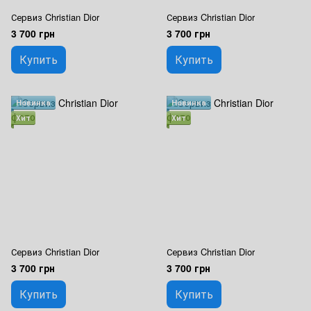
Сервиз Christian Dior
Сервиз Christian Dior
3 700 грн
3 700 грн
Купить
Купить
Новинка
Новинка
Хит
Хит
Сервиз Christian Dior
Сервиз Christian Dior
3 700 грн
3 700 грн
Купить
Купить