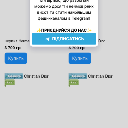
Сервиз Hermes
Сервиз Christian Dior
3 700 грн
3 700 грн
Купить
Купить
Новинка
Новинка
Хит
Хит