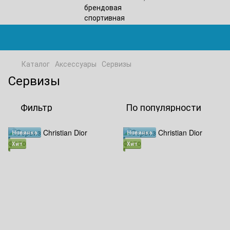
Каталог
Аксессуары
Сервизы
Сервизы
Фильтр
По популярности
Новинка
Новинка
Хит
Хит