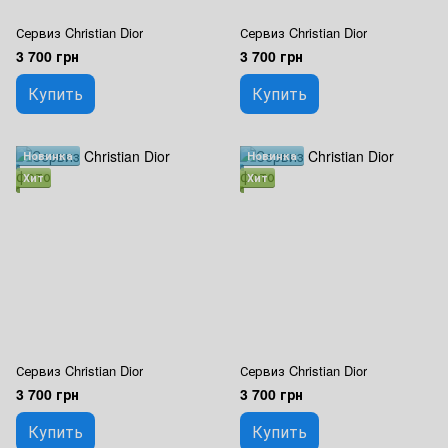
Сервиз Christian Dior
Сервиз Christian Dior
3 700 грн
3 700 грн
Купить
Купить
Новинка
Новинка
Хит
Хит
Сервиз Christian Dior
Сервиз Christian Dior
3 700 грн
3 700 грн
Купить
Купить