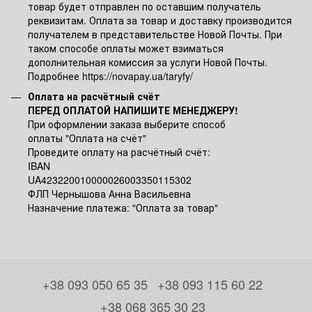
товар будет отправлен по оставшим получатель
реквизитам. Оплата за товар и доставку производится
получателем в представительстве Новой Почты. При
таком способе оплаты может взиматься
дополнительная комиссия за услуги Новой Почты.
Подробнее https://novapay.ua/taryfy/
Оплата на расчётный счёт
ПЕРЕД ОПЛАТОЙ НАПИШИТЕ МЕНЕДЖЕРУ!
При оформлении заказа выберите способ
оплаты "Оплата на счёт"
Проведите оплату на расчётный счёт:
IBAN
UA423220010000026003350115302
ФЛП Чернышова Анна Васильевна
Назначение платежа: "Оплата за товар"
+38 093 050 65 35
+38 093 115 60 22
+38 068 365 30 23