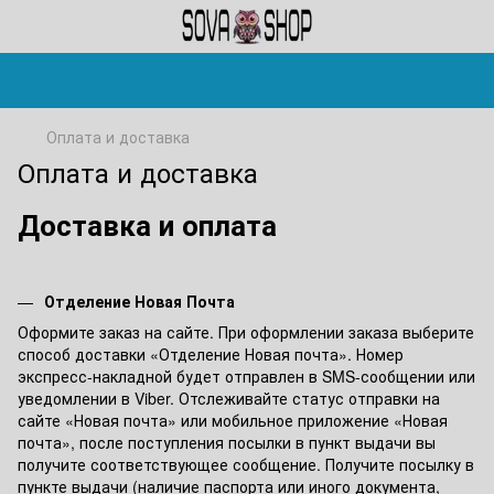
Оплата и доставка
Оплата и доставка
Доставка и оплата
Отделение Новая Почта
Оформите заказ на сайте. При оформлении заказа выберите
способ доставки «Отделение Новая почта». Номер
экспресс-накладной будет отправлен в SMS-сообщении или
уведомлении в Viber. Отслеживайте статус отправки на
сайте «Новая почта» или мобильное приложение «Новая
почта», после поступления посылки в пункт выдачи вы
получите соответствующее сообщение. Получите посылку в
пункте выдачи (наличие паспорта или иного документа,