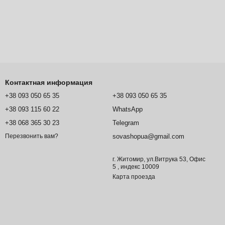
Контактная информация
+38 093 050 65 35
+38 093 050 65 35
+38 093 115 60 22
WhatsApp
+38 068 365 30 23
Telegram
sovashopua@gmail.com
Перезвонить вам?
г. Житомир, ул.Витрука 53, Офис
5 , индекс 10009
Карта проезда