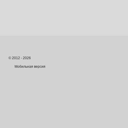
© 2012 - 2026
Мобильная версия