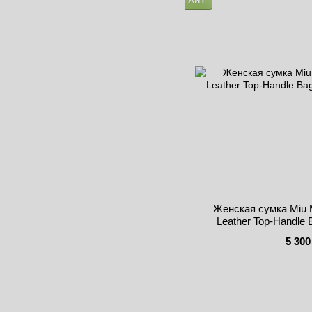
Женская сумка Miu 
Leather Top-Handle
5 300