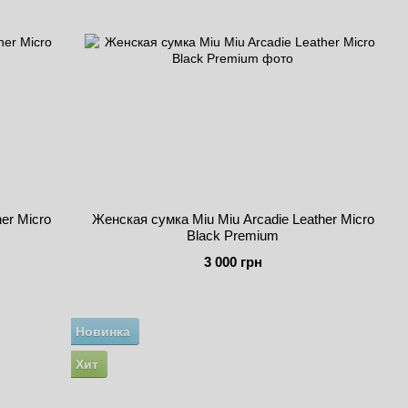
er Micro
Женская сумка Miu Miu Arcadie Leather Micro
Black Premium
3 000 грн
Новинка
Хит