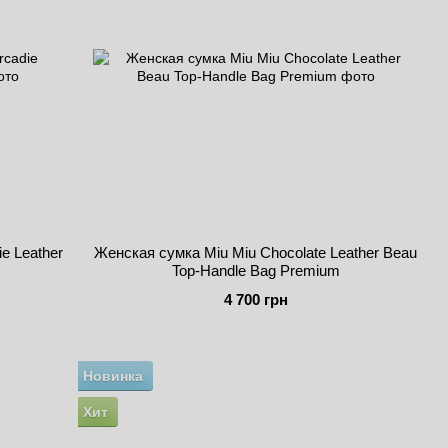
e Leather
Женская сумка Miu Miu Chocolate Leather Beau
Top-Handle Bag Premium
4 700 грн
Новинка
Хит