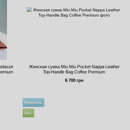
telassé
Женская сумка Miu Miu Pocket Nappa Leather
Premium
Top-Handle Bag Coffee Premium
6 700 грн
Новинка
Хит