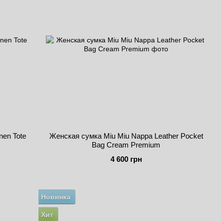
nen Tote
Женская сумка Miu Miu Nappa Leather Pocket
Bag Cream Premium
4 600 грн
Новинка
Хит