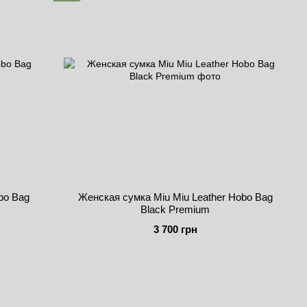
bo Bag
Женская сумка Miu Miu Leather Hobo Bag
Black Premium
3 700 грн