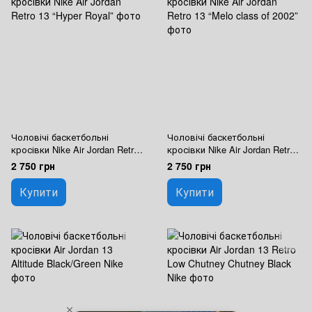
Чоловічі баскетбольні
Чоловічі баскетбольні
кросівки Nike Air Jordan Retro
кросівки Nike Air Jordan Retro
13 “Hyper Royal”
13 “Melo class of 2002”
2 750 грн
2 750 грн
Купити
Купити