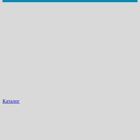
Каталог