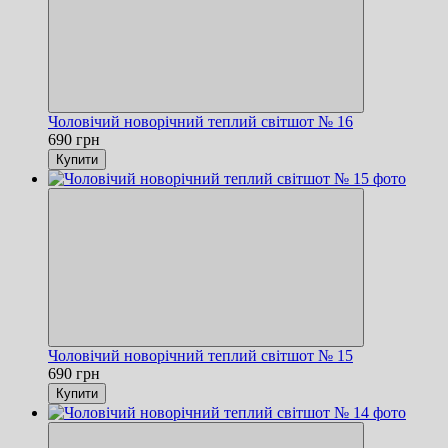
Чоловічий новорічний теплий світшот № 16
690 грн
Купити
Чоловічий новорічний теплий світшот № 15
690 грн
Купити