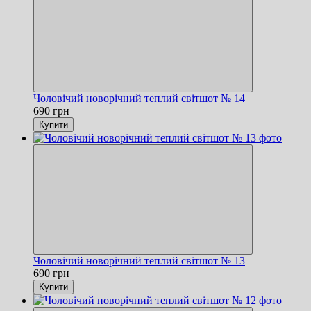
Чоловічий новорічний теплий світшот № 14
690 грн
Купити
Чоловічий новорічний теплий світшот № 13
690 грн
Купити