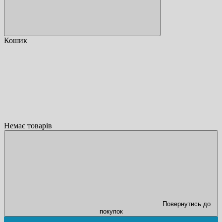
Кошик
Немає товарів
Повернутись до
покупок