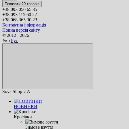
Показати 29 товарів
+38 093 050 65 35
+38 093 115 60 22
+38 068 365 30 23
Контактна інформація
Повна версія сайту
© 2012 - 2026
Укр
Рус
Sova Shop UA
НОВИНКИ
Кросівки
Зимове взуття