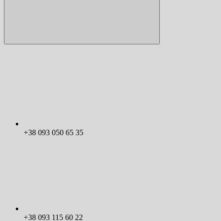
+38 093 050 65 35
+38 093 115 60 22