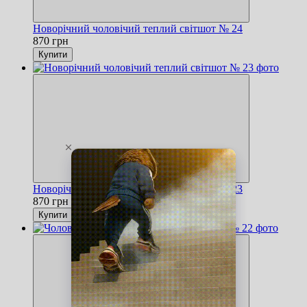
Новорічний чоловічий теплий світшот № 24
870 грн
Купити
Новорічний чоловічий теплий світшот № 23
870 грн
Купити