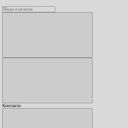
Контакти