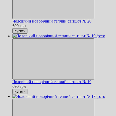
Чоловічий новорічний теплий світшот № 20
690 грн
Купити
Чоловічий новорічний теплий світшот № 19
690 грн
Купити