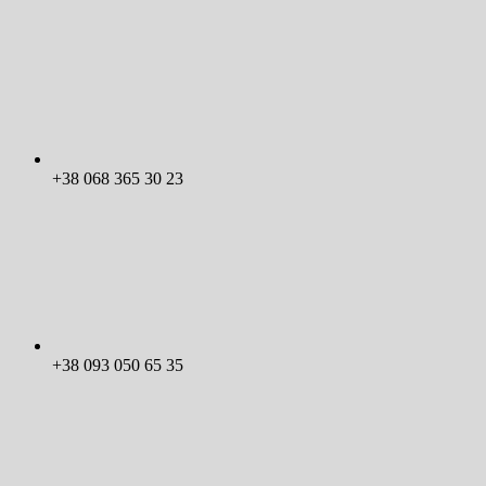
+38 068 365 30 23
+38 093 050 65 35