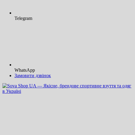
Telegram
WhatsApp
Замовити дзвінок