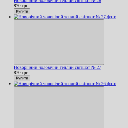
Новорічний чоловічий теплий світшот № 28
870 грн
Купити
Новорічний чоловічий теплий світшот № 27
870 грн
Купити