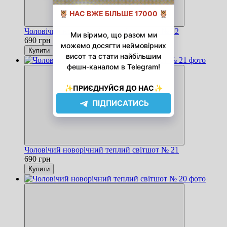
Чоловічий новорічний теплий світшот № 22
690 грн
Купити
Чоловічий новорічний теплий світшот № 21
690 грн
Купити