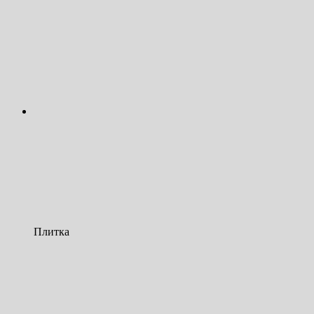
Плитка