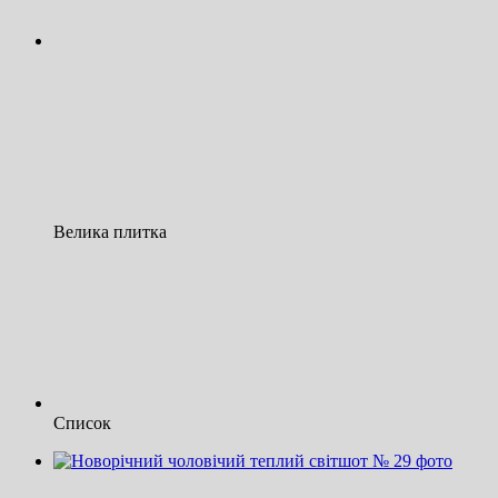
Велика плитка
Список
Новинка