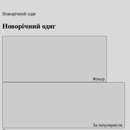
Новорічний одяг
Новорічний одяг
Фільтр
За популярністю