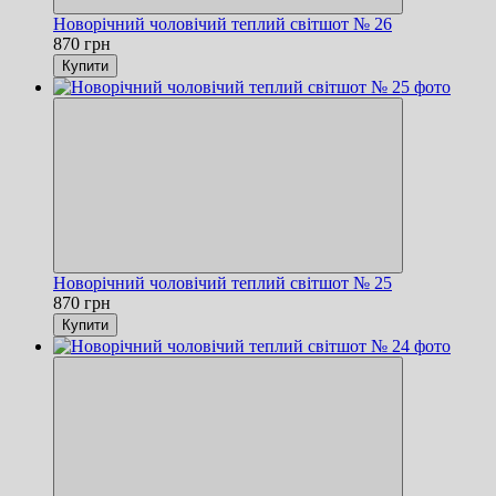
Новорічний чоловічий теплий світшот № 26
870 грн
Купити
Новорічний чоловічий теплий світшот № 25
870 грн
Купити