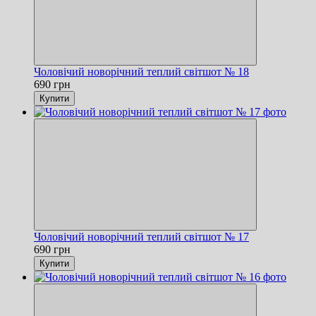
Чоловічий новорічний теплий світшот № 18
690 грн
Купити
Чоловічий новорічний теплий світшот № 17
690 грн
Купити