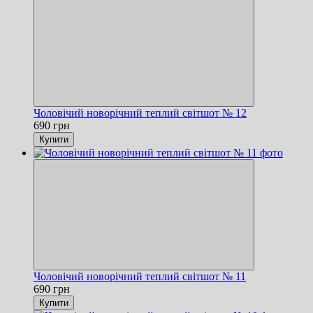
Чоловічий новорічний теплий світшот № 12
690 грн
Купити
Чоловічий новорічний теплий світшот № 11
690 грн
Купити