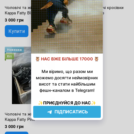
Чоловічі та жіночі кросівки
Чоловічі та жіночі кросівки
Kappa Fatty Black Yellow
Kappa Fatty Beige
3 000 грн
3 500 грн
Купити
Купити
Новинка
Хіт
Чоловічі та жіночі кросівки
Kappa Fatty Pink
3 000 грн