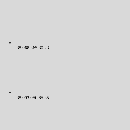
+38 068 365 30 23
+38 093 050 65 35