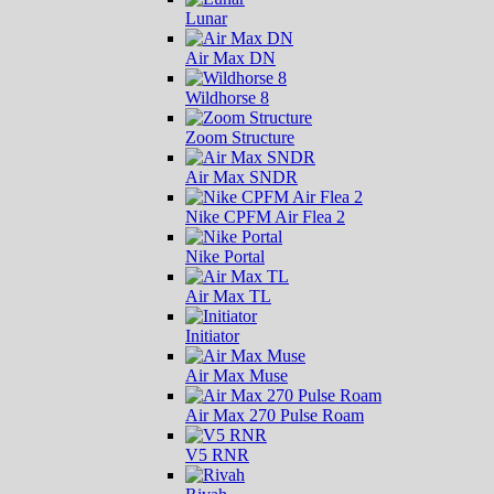
Lunar
Air Max DN
Wildhorse 8
Zoom Structure
Air Max SNDR
Nike CPFM Air Flea 2
Nike Portal
Air Max TL
Initiator
Air Max Muse
Air Max 270 Pulse Roam
V5 RNR