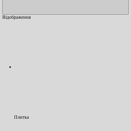
Відображення
Плитка