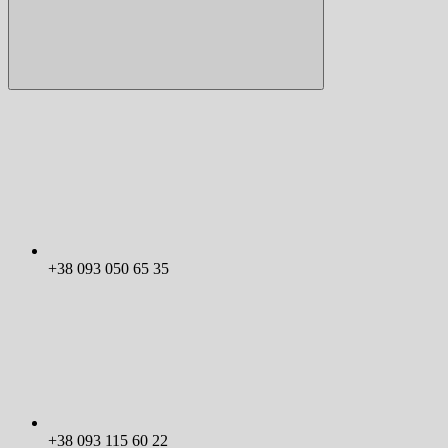
+38 093 050 65 35
+38 093 115 60 22