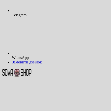
Telegram
WhatsApp
Замовити дзвінок