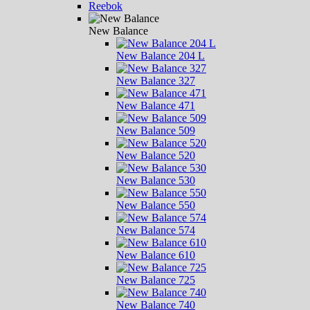
Reebok
New Balance
New Balance 204 L
New Balance 327
New Balance 471
New Balance 509
New Balance 520
New Balance 530
New Balance 550
New Balance 574
New Balance 610
New Balance 725
New Balance 740