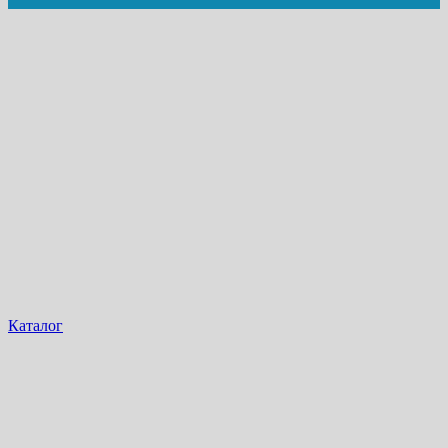
Каталог