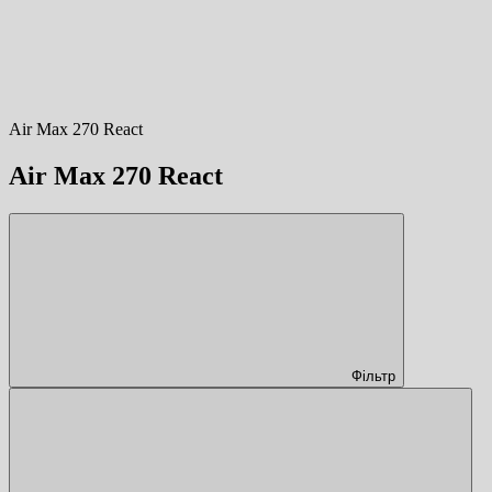
Air Max 270 React
Air Max 270 React
Фільтр