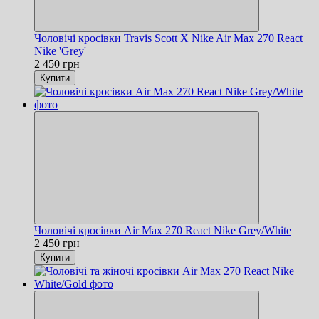
Чоловічі кросівки Travis Scott X Nike Air Max 270 React
Nike 'Grey'
2 450 грн
Купити
Чоловічі кросівки Air Max 270 React Nike Grey/White
2 450 грн
Купити