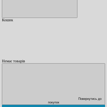
Кошик
Немає товарів
Повернутись до
покупок