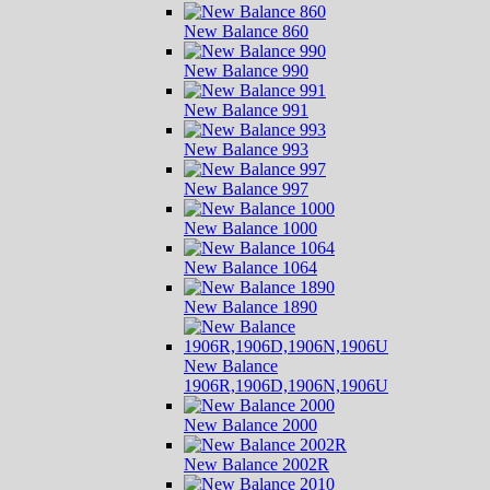
New Balance 860
New Balance 990
New Balance 991
New Balance 993
New Balance 997
New Balance 1000
New Balance 1064
New Balance 1890
New Balance
1906R,1906D,1906N,1906U
New Balance 2000
New Balance 2002R