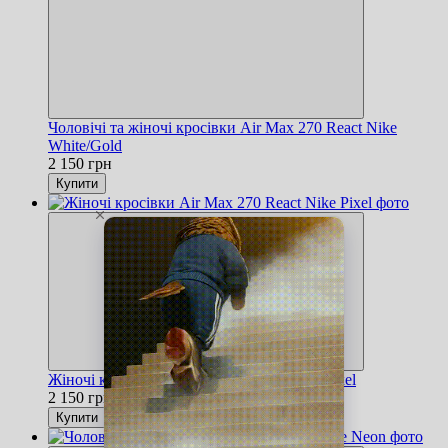
Чоловічі та жіночі кросівки Air Max 270 React Nike
White/Gold
2 150 грн
Купити
Жіночі кросівки Air Max 270 React Nike Pixel
2 150 грн
Купити