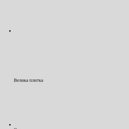
Велика плитка