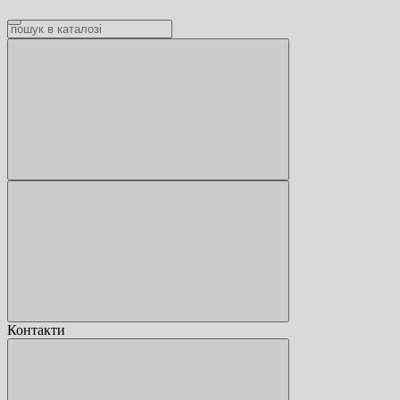
Контакти