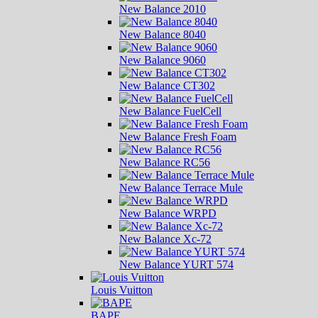
New Balance 2010
New Balance 8040
New Balance 9060
New Balance CT302
New Balance FuelCell
New Balance Fresh Foam
New Balance RC56
New Balance Terrace Mule
New Balance WRPD
New Balance Xc-72
New Balance YURT 574
Louis Vuitton
BAPE