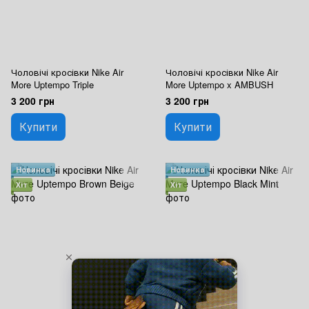
Чоловічі кросівки Nike Air
Чоловічі кросівки Nike Air
More Uptempo Triple
More Uptempo x AMBUSH
3 200 грн
3 200 грн
Купити
Купити
Новинка
Новинка
Хіт
Хіт