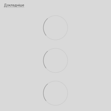
Докладніше