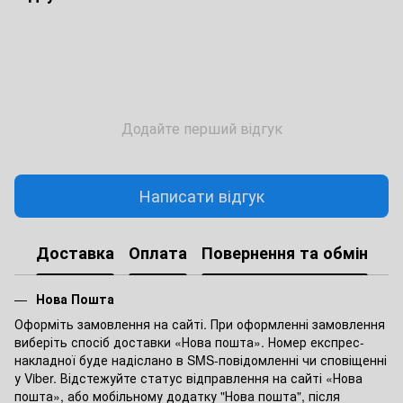
Додайте перший відгук
Написати відгук
Доставка
Оплата
Повернення та обмін
Нова Пошта
Оформіть замовлення на сайті. При оформленні замовлення
виберіть спосіб доставки «Нова пошта». Номер експрес-
накладної буде надіслано в SMS-повідомленні чи сповіщенні
у Viber. Відстежуйте статус відправлення на сайті «Нова
пошта», або мобільному додатку "Нова пошта", після