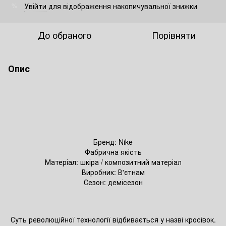
Увійти
для відображення накопичувальної знижки
%
До обраного
Порівняти
Опис
Бренд: Nike
Фабрична якість
Матеріал: шкіра / композитний матеріал
Виробник: В'єтнам
Сезон: демісезон
Суть революційної технології відбивається у назві кросівок.