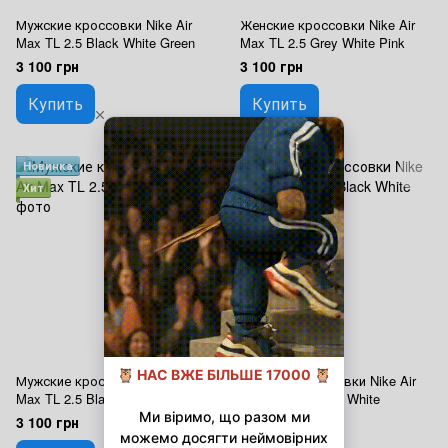
Мужские кроссовки Nike Air
Женские кроссовки Nike Air
Max TL 2.5 Black White Green
Max TL 2.5 Grey White Pink
3 100 грн
3 100 грн
Купить
Купить
Новинка
Новинка
Хит
Хит
Мужские кроссовки Nike Air
Мужские кроссовки Nike Air
Max TL 2.5 Black Lime
Max TL 2.5 Black White
3 100 грн
3 100 грн