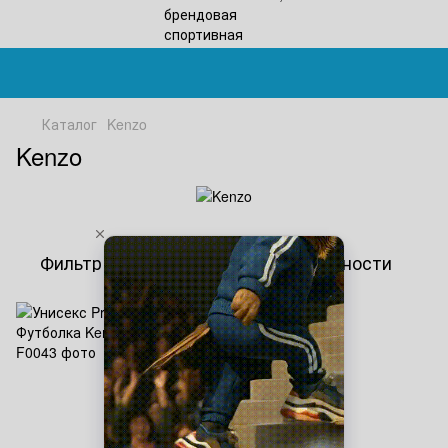
Каталог
Kenzo
Kenzo
Фильтр
По популярности