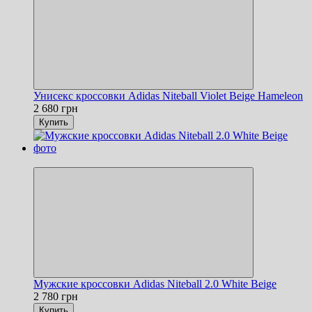
Унисекс кроссовки Adidas Niteball Violet Beige Hameleon
2 680 грн
Купить
Новинка
Мужские кроссовки Adidas Niteball 2.0 White Beige
2 780 грн
Купить