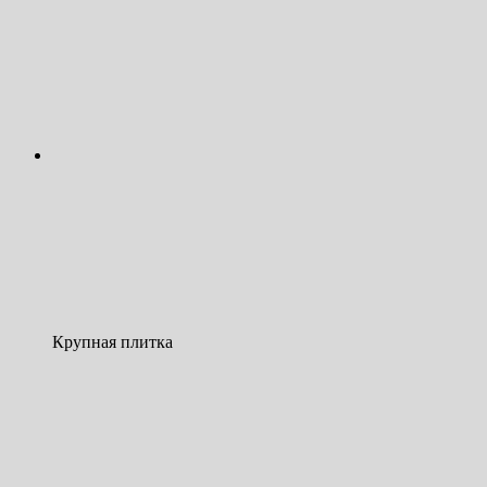
Крупная плитка