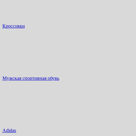
Кроссовки
Мужская спортивная обувь
Adidas