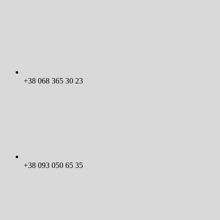
+38 068 365 30 23
+38 093 050 65 35