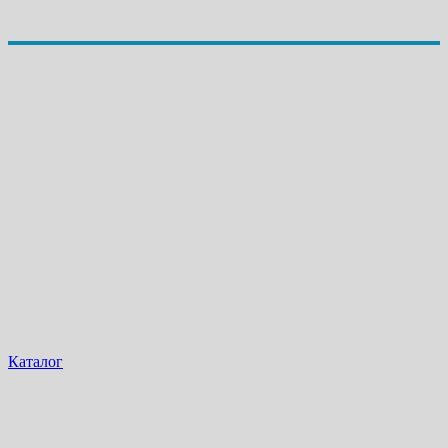
Каталог