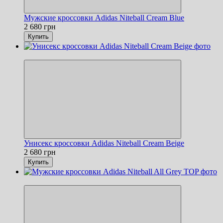
Мужские кроссовки Adidas Niteball Cream Blue
2 680 грн
Купить
Новинка
Унисекс кроссовки Adidas Niteball Cream Beige
2 680 грн
Купить
Новинка