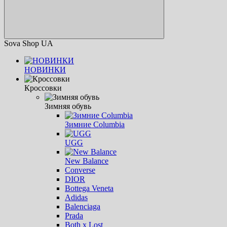
Sova Shop UA
НОВИНКИ
Кроссовки
Зимняя обувь
Зимние Columbia
UGG
New Balance
Converse
DIOR
Bottega Veneta
Adidas
Balenciaga
Prada
Both x Lost