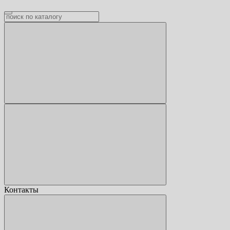
Контакты