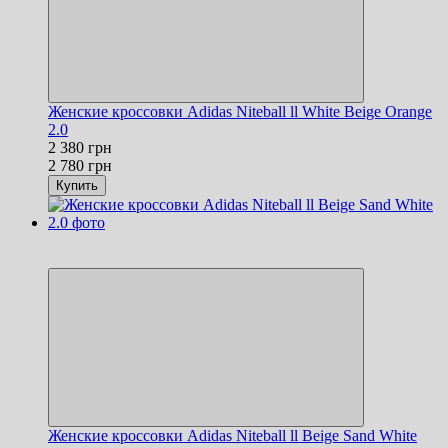
Женские кроссовки Adidas Niteball ll White Beige Orange
2.0
2 380 грн
2 780 грн
Купить
Новинка
−14%
Женские кроссовки Adidas Niteball ll Beige Sand White