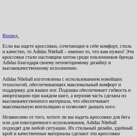
Вперед
Если вы ищете кроссовки, сочетающие в себе комфорт, стиль
и качество, то Adidas Niteball – именно то, что вам нужно! Эти
кроссовки стали настоящим хитом среди поклонников бренда
Adidas благодаря своему неповторимому дизайну и
высококачественному исполнению.
Adidas Niteball изготовлены с использованием новейших
технологий, обеспечивающих максимальный комфорт и
поддержку для ваших ног. Подошва обеспечивает гибкость и
амортизацию при каждом шаге, а верхняя часть сделана из
высококачественного материала, что обеспечивает
максимальную вентиляцию и позволяет дышать ноге.
Независимо от того, хотите ли вы надеть кроссовки для бега
или для повседневного использования, Adidas Niteball
подходят для любой ситуации. Их стильный дизайн, удобный
крой и качественные материалы сделают эти кроссовки