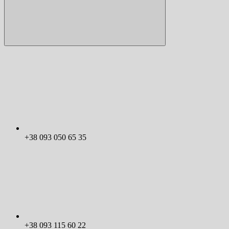
+38 093 050 65 35
+38 093 115 60 22