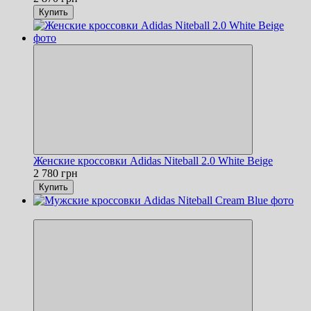
Купить
Женские кроссовки Adidas Niteball 2.0 White Beige
2 780 грн
Купить
Новинка