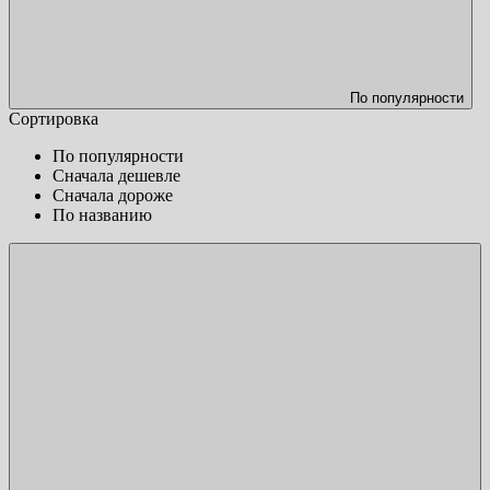
По популярности
Сортировка
По популярности
Сначала дешевле
Сначала дороже
По названию