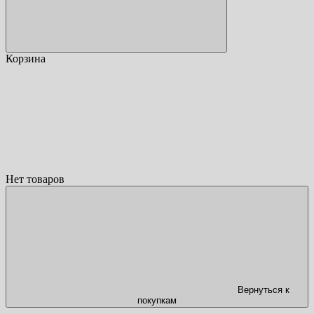
Корзина
Нет товаров
Вернуться к
покупкам