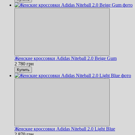
Женские кроссовки Adidas Niteball 2.0 Beige Gum
2 780 грн
Купить
Женские кроссовки Adidas Niteball 2.0 Light Blue
2 870 грн