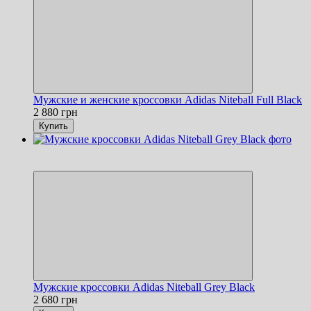
Мужские и женские кроссовки Adidas Niteball Full Black
2 880 грн
Купить
Новинка
Хит
Мужские кроссовки Adidas Niteball Grey Black
2 680 грн