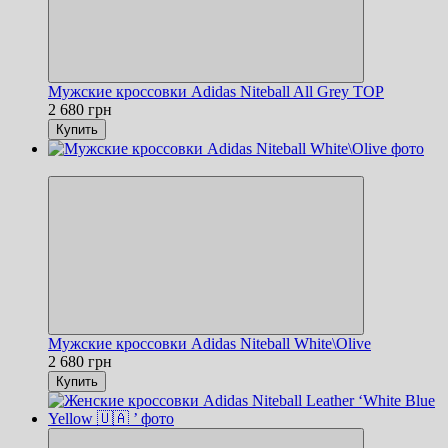
Мужские кроссовки Adidas Niteball All Grey TOP
2 680 грн
Купить
Новинка
Мужские кроссовки Adidas Niteball White\Olive
2 680 грн
Купить