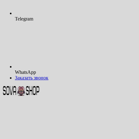
Telegram
WhatsApp
Заказать звонок