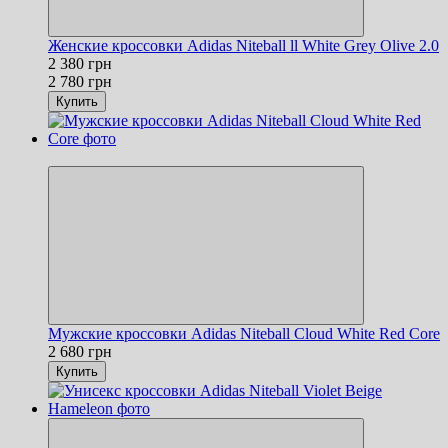
Женские кроссовки Adidas Niteball ll White Grey Olive 2.0
2 380 грн
2 780 грн
Купить
Новинка
Мужские кроссовки Adidas Niteball Cloud White Red Core
2 680 грн
Купить