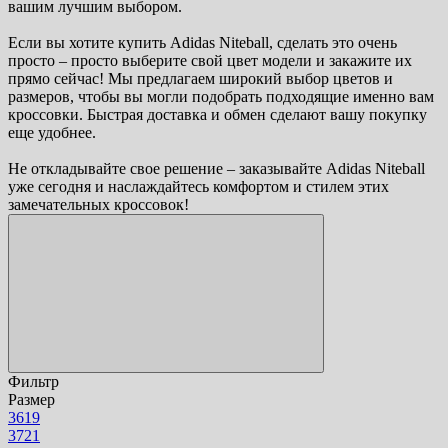
вашим лучшим выбором.
Если вы хотите купить Adidas Niteball, сделать это очень
просто – просто выберите свой цвет модели и закажите их
прямо сейчас! Мы предлагаем широкий выбор цветов и
размеров, чтобы вы могли подобрать подходящие именно вам
кроссовки. Быстрая доставка и обмен сделают вашу покупку
еще удобнее.
Не откладывайте свое решение – заказывайте Adidas Niteball
уже сегодня и наслаждайтесь комфортом и стилем этих
замечательных кроссовок!
Фильтр
Размер
36
19
37
21