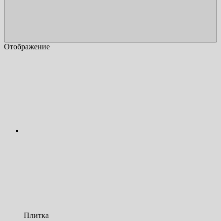
Отображение
Плитка