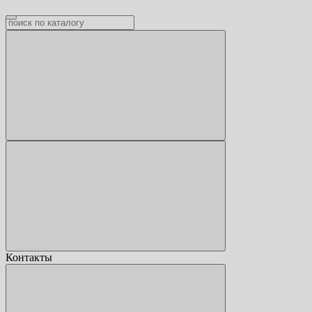
Контакты