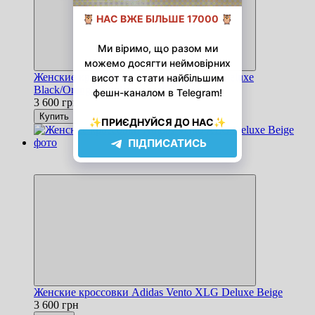
Женские кроссовки Adidas Vento XLG Deluxe
Black/Orange/Purple
3 600 грн
Купить
Новинка
Хит
Женские кроссовки Adidas Vento XLG Deluxe Beige
3 600 грн