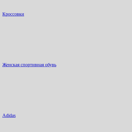
Кроссовки
Женская спортивная обувь
Adidas