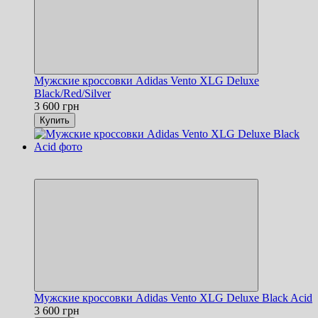
Мужские кроссовки Adidas Vento XLG Deluxe
Black/Red/Silver
3 600 грн
Купить
Новинка
Хит
Мужские кроссовки Adidas Vento XLG Deluxe Black Acid
3 600 грн