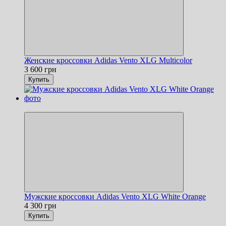
Женские кроссовки Adidas Vento XLG Multicolor
3 600 грн
Купить
Новинка
Мужские кроссовки Adidas Vento XLG White Orange
4 300 грн
Купить