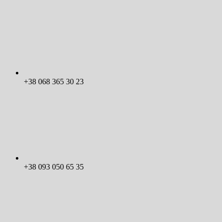
+38 068 365 30 23
+38 093 050 65 35